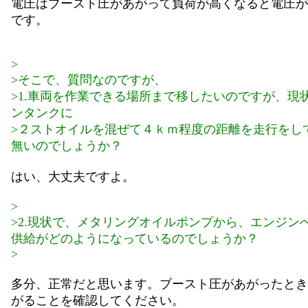
電圧はブースト圧があがって負荷が高くなると電圧が
です。
>
>そこで、質問なのですが、
>1.車両を作業できる場所まで移したいのですが、現
ンタンクに
>２ストオイルを混ぜて４ｋｍ程度の距離を走行をし
無いのでしょうか？
はい、大丈夫ですよ。
>
>2.現状で、メタリングオイルポンプから、エンジン
供給がどのようになっているのでしょうか？
>
多分、正常だと思います。ブースト圧があがったとき
がることを確認してください。