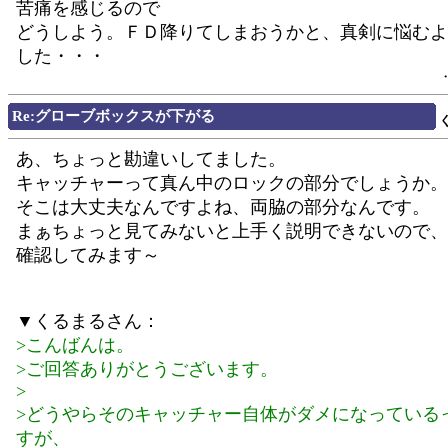
苦痛を感じるので
どうしよう。ＦＤ降りてしまおうかと、真剣に悩むよ
した・・・
Re:グローブボックスが下がる
あ、ちょっと勘違いしてました。
キャッチャーって真ん中のロックの部分でしょうか。
そこは大丈夫なんですよね、両脇の部分なんです。
まぁちょっと見てみないと上手く説明できないので、
確認してみます～
▼くるまるさん：
>こんばんは。
>ご回答ありがとうございます。
>
>どうやらそのキャッチャー自体がダメになっている
すが、