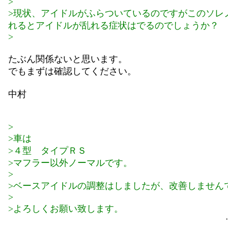
>
>現状、アイドルがふらついているのですがこのソレ
れるとアイドルが乱れる症状はでるのでしょうか？
>
たぶん関係ないと思います。
でもまずは確認してください。
中村
>
>車は
>４型 タイプＲＳ
>マフラー以外ノーマルです。
>
>ベースアイドルの調整はしましたが、改善しません
>
>よろしくお願い致します。