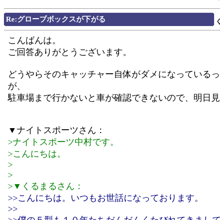
Re:グローブボックスが下がる
こんばんは。
ご回答ありがとうございます。
どうやらそのキャッチャー自体がダメになっているっ
が、
駐車場まで行かないと車が確認できないので、明日見
▼ナイトスポーツさん：
>ナイトスポーツ中村です。
>こんにちは。
>
>
>▼くるまるさん：
>>こんにちは。いつもお世話になっております。
>>