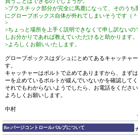
買うことはできるのでしょうか。
>プラスチック部分が完全に馬鹿になって、そのうち
にグローブボックス自体が外れてしまいそうです（＾
>
>ちょっと場所を上手く説明できなくて申し訳ないの
しお分かりであれば教えていただけると助かります。
>よろしくお願いいたします。
グローブボックスはダシュにとめてあるキャッチャー
す。
キャッチャーはボルトで止めてありますから、まずは
ーを止めているボルトが緩んでいないかを確認してく
それでもわからないようでしたら、お電話をください
よろしくお願いします。
中村
Re:パージコントロールバルブについて