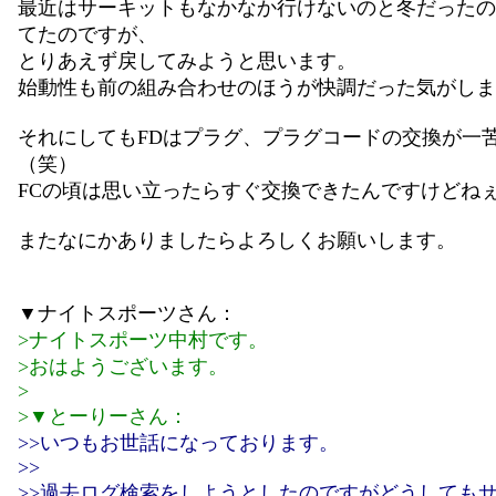
最近はサーキットもなかなか行けないのと冬だったの
てたのですが、
とりあえず戻してみようと思います。
始動性も前の組み合わせのほうが快調だった気がしま
それにしてもFDはプラグ、プラグコードの交換が一
（笑）
FCの頃は思い立ったらすぐ交換できたんですけどね
またなにかありましたらよろしくお願いします。
▼ナイトスポーツさん：
>ナイトスポーツ中村です。
>おはようございます。
>
>▼とーりーさん：
>>いつもお世話になっております。
>>
>>過去ログ検索をしようとしたのですがどうしても