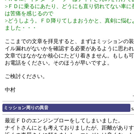
>ＦＤに乗るにあたり、どうにも直り切れてない車に
は苦痛を感じるので
>どうしよう。ＦＤ降りてしまおうかと、真剣に悩む
ました・・・
ここまでの文章を拝見すると、まずはミッションの装
イル漏れがないかを確認する必要があるように思われ
文章ではなかなか核心にたどり着きません。もしも可
お電話をください。そのほうが早いですよ。
ご検討ください。
中村
ミッション周りの異音
S
最近ＦＤのエンジンブローをしてしまいました。
ナイトさんにとも考えておりましたが、距離がありす