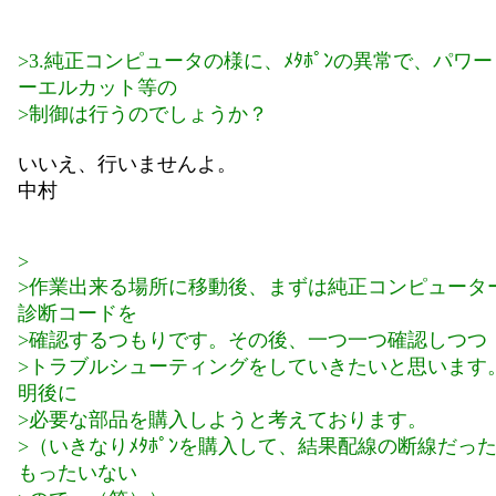
>3.純正コンピュータの様に、ﾒﾀﾎﾟﾝの異常で、パワ
ーエルカット等の
>制御は行うのでしょうか？
いいえ、行いませんよ。
中村
>
>作業出来る場所に移動後、まずは純正コンピュータ
診断コードを
>確認するつもりです。その後、一つ一つ確認しつつ
>トラブルシューティングをしていきたいと思います
明後に
>必要な部品を購入しようと考えております。
>（いきなりﾒﾀﾎﾟﾝを購入して、結果配線の断線だっ
もったいない