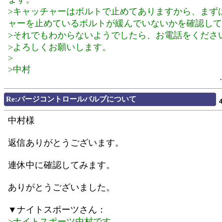
>キャッチャーはボルトで止めてありますから、まず
ャーを止めているボルトが緩んでいないかを確認して
>それでもわからないようでしたら、お電話をくださ
>よろしくお願いします。
>
>中村
Re:パージコントロールバルブについて
中村様
返信ありがとうございます。
連休中に確認してみます。
ありがとうございました。
▼ナイトスポーツさん：
>ナイトスポーツ中村です。