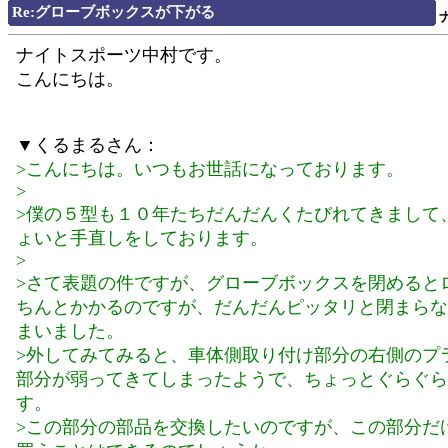
Re:グローブボックスが下がる
ナイトスポーツ中村です。
こんにちは。
▼くるまるさん：
>こんにちは。いつもお世話になっております。
>
>僕の５型も１０年たちだんだんくたびれてきまして
ょいと手直しをしております。
>
>さて表題の件ですが、グローブボックスを閉めると
ちんとかかるのですが、だんだんピッタリと閉まらな
まいました。
>外してみてみると、車体側取り付け部分の右側のプ
部分が弱ってきてしまったようで、ちょっとぐらぐら
す。
>この部分の部品を交換したいのですが、この部分だ