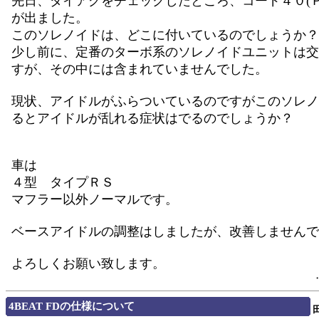
先日、ダイアグをチェックしたところ、コード４０(Ｐ
が出ました。
このソレノイドは、どこに付いているのでしょうか？
少し前に、定番のターボ系のソレノイドユニットは交
すが、その中には含まれていませんでした。
現状、アイドルがふらついているのですがこのソレノ
るとアイドルが乱れる症状はでるのでしょうか？
車は
４型 タイプＲＳ
マフラー以外ノーマルです。
ベースアイドルの調整はしましたが、改善しませんで
よろしくお願い致します。
4BEAT FDの仕様について