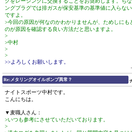
グをレーシングに交換することをお奨めします。ちな
ングプラグでは排ガスが保安基準の基準値に入らない
ですよ。
>今回の原因が何なのかわかりませんが、ためしにも
のが原因を確認する良い方法だと思いますよ。
>
>中村
>
>
>>よろしくお願いします。
Re:メタリングオイルポンプ異常？
ナイトスポーツ中村です。
こんにちは。
▼麦職人さん：
>いつも参考にさせていただいております。
>