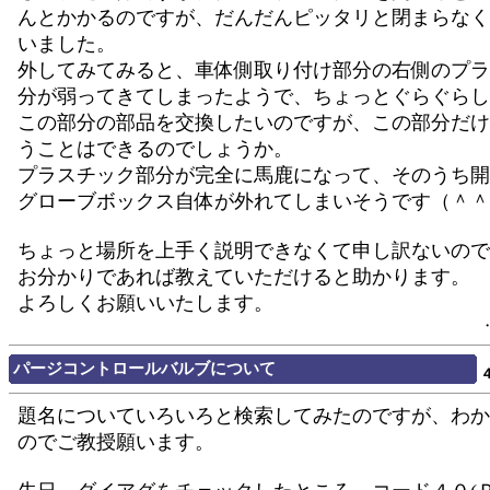
んとかかるのですが、だんだんピッタリと閉まらなく
いました。
外してみてみると、車体側取り付け部分の右側のプラ
分が弱ってきてしまったようで、ちょっとぐらぐらし
この部分の部品を交換したいのですが、この部分だけ
うことはできるのでしょうか。
プラスチック部分が完全に馬鹿になって、そのうち開
グローブボックス自体が外れてしまいそうです（＾＾
ちょっと場所を上手く説明できなくて申し訳ないので
お分かりであれば教えていただけると助かります。
よろしくお願いいたします。
パージコントロールバルブについて
題名についていろいろと検索してみたのですが、わか
のでご教授願います。