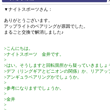
▼ナイトスポーツさん：
ありがとうございます。
アップライトのベアリングが原因でした。
まるごと交換で解消しました♪
>こんにちは。
>ナイトスポーツ 金井です。
>
>はい。そうしますと回転箇所から疑っていきましょ
>デフ（リングギアとピニオンの関係）か、リアアッ
>アンギュラベアリングかでしょうか。
>
>参考になりますでしょうか。
>
>金井
>
>