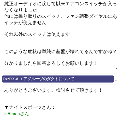
純正オーディオに戻して以来エアコンスイッチが入っ
なくなりました
他には曇り取りのスイッチ、ファン調整ダイヤルにあ
イッチが使えません
それ以外のスイッチは使えます
このような症状は単純に基盤が壊れてるんですかね？
分かりましたら回答よろしくお願いします！
Re:RX-8 エアグルーヴのダクトについて
m
ありがとうございます。検討させて頂きます！
▼ナイトスポーツさん：
>▼monさん：