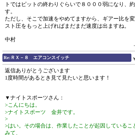
トではピットの終わりぐらいで８０００弱になり、約
す。
ただし、そこで加速をやめてますから、ギアー比を変
スト圧をもっと上げればまだまだ速度は出ますね。
中村
Re:ＲＸ－８ エアコンスイッチ
返信ありがとうございます
1度時間があるとき見て見たいと思います！
▼ナイトスポーツさん：
>こんにちは。
>ナイトスポーツ 金井です。
>
>はい。その場合は、作業したことが起因しているこ
みて、