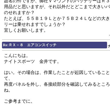
題名の件ですが、御社ＶマウントのバッテリーはＲ３
用品だと思いますが、それ以外だとどこまで大きいバ
のせれますか？
たとえば、５５Ｂ１９Ｌとか７５Ｂ２４Ｌなどの大き
リーは乗せれますでしょうか？
宜しくお願いします。
Re:ＲＸ－８ エアコンスイッチ
こんにちは。
ナイトスポーツ 金井です。
はい。その場合は、作業したことが起因していること
て、
再度パネルを外し、各接続部分を確認してみるところ
ね。
ご参考までに。