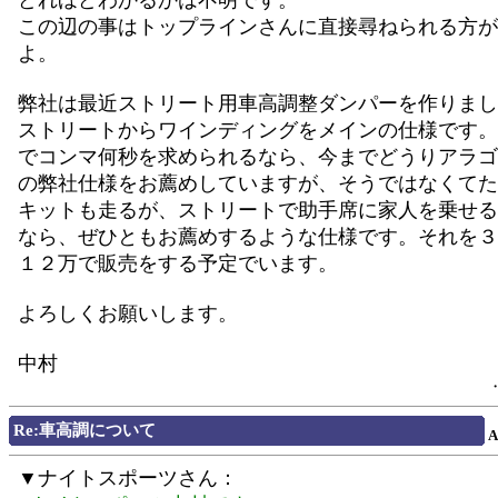
どれほどわかるかは不明です。
この辺の事はトップラインさんに直接尋ねられる方が
よ。
弊社は最近ストリート用車高調整ダンパーを作りまし
ストリートからワインディングをメインの仕様です。
でコンマ何秒を求められるなら、今までどうりアラゴ
の弊社仕様をお薦めしていますが、そうではなくてた
キットも走るが、ストリートで助手席に家人を乗せる
なら、ぜひともお薦めするような仕様です。それを３
１２万で販売をする予定でいます。
よろしくお願いします。
中村
Re:車高調について
▼ナイトスポーツさん：