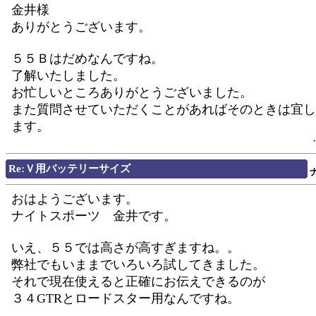
金井様
ありがとうございます。
５５Ｂはだめなんですね。
了解いたしました。
お忙しいところありがとうございました。
また質問させていただくことがあればそのときは宜し
ます。
Re:Ｖ用バッテリーサイズ
おはようございます。
ナイトスポーツ 金井です。
いえ、５５では高さが高すぎますね。。
弊社でもいままでいろいろ試してきました。
それで現在使えると正確にお伝えできるのが
３４GTRとロードスター用なんですね。