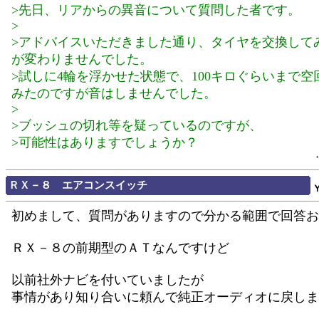
>先日、リアからの異音について質問した者です。
>
>アドバイスいただきました通り、タイヤを交換して
が変わりませんでした。
>試しに4輪を浮かせた状態で、100キロぐらいまで空
みたのですが音はしませんでした。
>
>ブッシュの切れ等を疑っているのですが、
>可能性はありますでしょうか？
ＲＸ－８ エアコンスイッチ
初めまして、質問がありますので分かる範囲で回答お
ＲＸ－８の前期型のＡＴなんですけど
以前社外ナビを付いていましたが
事情があり知り合いに頼んで純正オーディオに戻しま