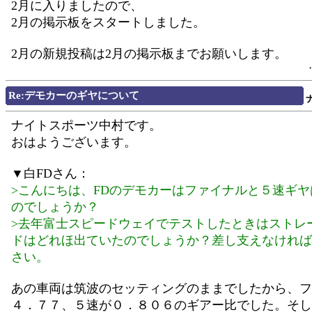
2月に入りましたので、
2月の掲示板をスタートしました。
2月の新規投稿は2月の掲示板までお願いします。
Re:デモカーのギヤについて
ナイトスポーツ中村です。
おはようございます。
▼白FDさん：
>こんにちは、FDのデモカーはファイナルと５速ギ
のでしょうか？
>去年富士スピードウェイでテストしたときはストレ
ドはどれほ出ていたのでしょうか？差し支えなければ
さい。
あの車両は筑波のセッティングのままでしたから、フ
４．７７、５速が０．８０６のギアー比でした。そし