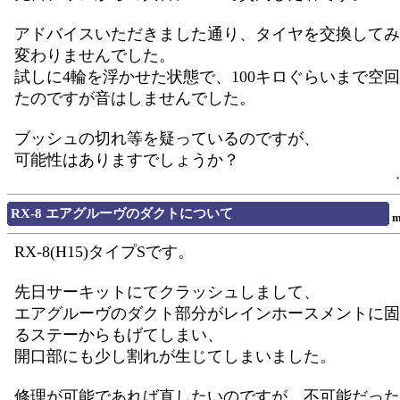
アドバイスいただきました通り、タイヤを交換してみ
変わりませんでした。
試しに4輪を浮かせた状態で、100キロぐらいまで空
たのですが音はしませんでした。
ブッシュの切れ等を疑っているのですが、
可能性はありますでしょうか？
RX-8 エアグルーヴのダクトについて
m
RX-8(H15)タイプSです。
先日サーキットにてクラッシュしまして、
エアグルーヴのダクト部分がレインホースメントに固
るステーからもげてしまい、
開口部にも少し割れが生じてしまいました。
修理が可能であれば直したいのですが、不可能だった