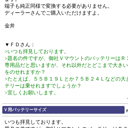
端子も純正同様で変換する必要がありません。
ディーラーさんでご購入いただけますよ。
金井
▼ＦＤさん：
>いつも拝見しております。
>題名の件ですが、御社ＶマウントのバッテリーはＲ
専用品だと思いますが、それ以外だとどこまで大きい
をのせれますか？
>たとえば、５５Ｂ１９Ｌとか７５Ｂ２４Ｌなどの大
テリーは乗せれますでしょうか？
>宜しくお願いします。
Ｖ用バッテリーサイズ
いつも拝見しております。