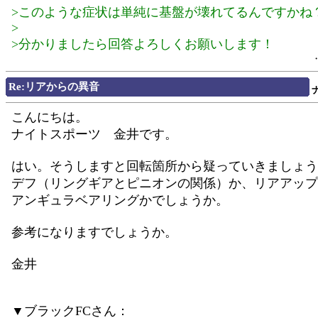
>このような症状は単純に基盤が壊れてるんですかね
>
>分かりましたら回答よろしくお願いします！
Re:リアからの異音
こんにちは。
ナイトスポーツ 金井です。
はい。そうしますと回転箇所から疑っていきましょう
デフ（リングギアとピニオンの関係）か、リアアップ
アンギュラベアリングかでしょうか。
参考になりますでしょうか。
金井
▼ブラックFCさん：