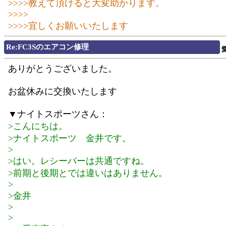
>>>>教えて頂けると大変助かります。
>>>>
>>>>宜しくお願いいたします
Re:FC3Sのエアコン修理
ありがとうございました。
お盆休みに交換いたします
▼ナイトスポーツさん：
>こんにちは。
>ナイトスポーツ 金井です。
>
>はい。レシーバーは共通ですね。
>前期と後期とでは違いはありません。
>
>金井
>
>