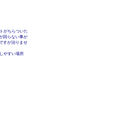
イトがちらついた
が回らない事が
ですが治りませ
しやすい場所