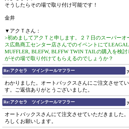
そうしたらその場で取り付け可能です！
金井
▼アクＴさん：
>初めましてアクＴと申します。２７日のスーパーオ
ス広島商工センター店さんでのイベントにてLEAGAL S
MUFFLER, BLEFW, BLFFW TWIN TAILの購入を
がその場で取り付けてもらえるのでしょうか？
Re:アクセラ ツインテールマフラー
わかりました。オートバックスさんにご注文させてい
す。ご返信ありがとうございました。
Re:アクセラ ツインテールマフラー
オートバックスさんにて注文させていただきました。
ろしくお願いします。