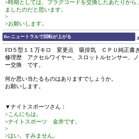
>時期としては、プラグコードを交換したあたりから
ましたのだと思います。
>
>お願いします。
Re:ニュートラルで回転が上がる
FD５型１１万キロ 変更点 吸排気 ＣＰＵ純正書
修理歴 アクセルワイヤー、スロットルセンサー、ノ
ー交換 です。
何か思い当たるものはありますでしょうか。
お願いします。
▼ナイトスポーツさん：
>こんにちは。
>ナイトスポーツ 金井です。
>
>はい。すみません。