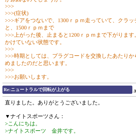
>>>
>>>(症状)
>>>ギアをつないで、1300ｒｐｍ走っていて、クラ
と、1500ｒｐｍまで
>>>上がった後、止まると1200ｒｐｍまで下がりま
かけていない状態です。
>>>
>>>時期としては、プラグコードを交換したあたりか
めましたのだと思います。
>>>
>>>お願いします。
Re:ニュートラルで回転が上がる
直りました。ありがとうございました。
▼ナイトスポーツさん：
>こんにちは。
>ナイトスポーツ 金井です。