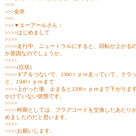
>>>
>>>金井
>>>
>>>▼エーアールさん：
>>>>はじめまして
>>>>
>>>>走行中、ニュートラルにすると、回転が上がる
が原因なのでしょうか。
>>>>
>>>>(症状)
>>>>ギアをつないで、1300ｒｐｍ走っていて、クラ
と、1500ｒｐｍまで
>>>>上がった後、止まると1200ｒｐｍまで下がりま
かけていない状態です。
>>>>
>>>>時期としては、プラグコードを交換したあたり
めましたのだと思います。
>>>>
>>>>お願いします。