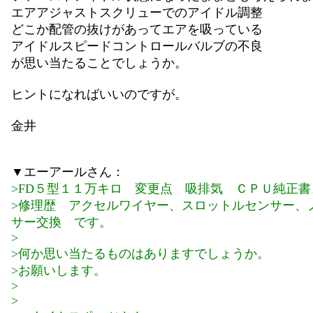
エアアジャストスクリューでのアイドル調整
どこか配管の抜けがあってエアを吸っている
アイドルスピードコントロールバルブの不良
が思い当たることでしょうか。
ヒントになればいいのですが。
金井
▼エーアールさん：
>FD５型１１万キロ 変更点 吸排気 ＣＰＵ純正書
>修理歴 アクセルワイヤー、スロットルセンサー、
サー交換 です。
>
>何か思い当たるものはありますでしょうか。
>お願いします。
>
>