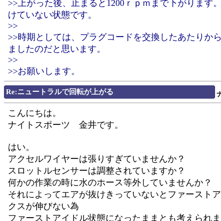
>>上がった後、止まると1200ｒｐｍまで下がります
けていない状態です。
>>
>>時期としては、プラグコードを交換したあたりか
ましたのだと思います。
>>
>>お願いします。
Re:ニュートラルで回転が上がる
こんにちは。
ナイトスポーツ 金井です。
はい。
アクセルワイヤーは張りすぎていませんか？
スロットルセンサーは調整されていますか？
何かの作業の時に水のホース等外していませんか？
それによってエアが抜けきっていないとファーストア
クスが伸びない為
ファーストアイドル状態になったままとも考えられま