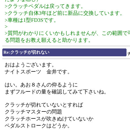
>クラッチペダルは戻ってきます。
>クラッチ自体3年ほど前に新品に交換しています。
>車種は1型FD3Sです。
>
>質問がわかりにくいかもしれませんが、この範囲で
る問題をお教え願えると助かります。
Re:クラッチが切れない
おはようございます。
ナイトスポーツ 金井です。
はい。あお８さんの仰るように
まずフルードの量を確認してみて下さいね。
クラッチが切れていないとすれば
クラッチマスターの問題
クラッチホースが吹きぬけていないか
ペダルストロークはどうか。