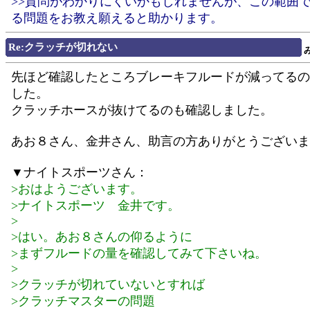
>>質問がわかりにくいかもしれませんが、この範囲
る問題をお教え願えると助かります。
Re:クラッチが切れない
先ほど確認したところブレーキフルードが減ってるの
した。
クラッチホースが抜けてるのも確認しました。
あお８さん、金井さん、助言の方ありがとうございま
▼ナイトスポーツさん：
>おはようございます。
>ナイトスポーツ 金井です。
>
>はい。あお８さんの仰るように
>まずフルードの量を確認してみて下さいね。
>
>クラッチが切れていないとすれば
>クラッチマスターの問題