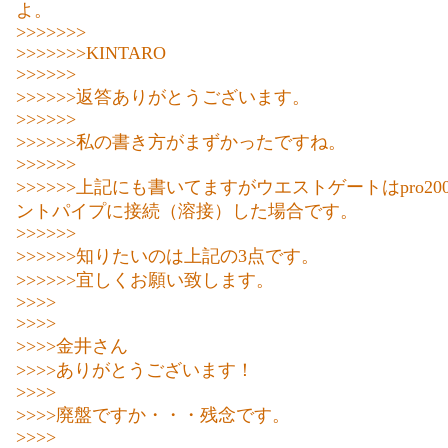
よ。
>>>>>>>
>>>>>>>KINTARO
>>>>>>
>>>>>>返答ありがとうございます。
>>>>>>
>>>>>>私の書き方がまずかったですね。
>>>>>>
>>>>>>上記にも書いてますがウエストゲートはpro2
ントパイプに接続（溶接）した場合です。
>>>>>>
>>>>>>知りたいのは上記の3点です。
>>>>>>宜しくお願い致します。
>>>>
>>>>
>>>>金井さん
>>>>ありがとうございます！
>>>>
>>>>廃盤ですか・・・残念です。
>>>>