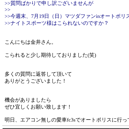
>>質問ばかりで申し訳ございませんが
>>
>>今週末、7月19日（日）マツダファンinオートポリ
>>ナイトスポーツ様はこられないのですか？
こんにちは金井さん。
こられると少し期待しておりました(笑)
多くの質問に返答して頂いて
ありがとうございました！
機会がありましたら
ぜひ宜しくお願い致します！
明日、エアコン無しの愛車fc3sでオートポリスに行