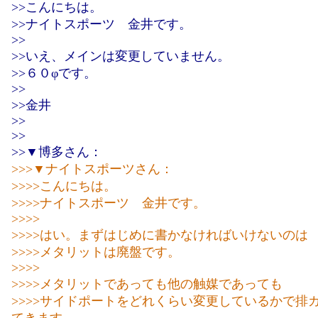
>>こんにちは。
>>ナイトスポーツ 金井です。
>>
>>いえ、メインは変更していません。
>>６０φです。
>>
>>金井
>>
>>
>>▼博多さん：
>>>▼ナイトスポーツさん：
>>>>こんにちは。
>>>>ナイトスポーツ 金井です。
>>>>
>>>>はい。まずはじめに書かなければいけないのは
>>>>メタリットは廃盤です。
>>>>
>>>>メタリットであっても他の触媒であっても
>>>>サイドポートをどれくらい変更しているかで排