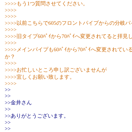
>>>>もう1つ質問させてください。
>>>>
>>>>
>>>>以前こちらで605のフロントパイプからの分岐
>>>>
>>>>旧タイプ60ﾊﾟｲから70ﾊﾟｲへ変更されてると拝
>>>>
>>>>メインパイプも60ﾊﾟｲから70ﾊﾟｲへ変更されて
か？
>>>>
>>>>お忙しいところ申し訳ございませんが
>>>>宜しくお願い致します。
>>>>
>>
>>
>>金井さん
>>
>>ありがとうございます。
>>
>>