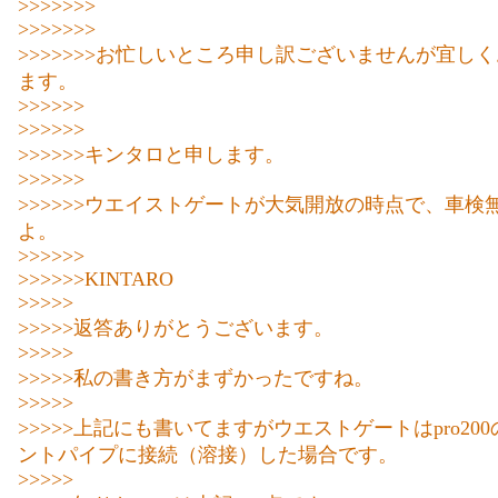
>>>>>>>
>>>>>>>
>>>>>>>お忙しいところ申し訳ございませんが宜し
ます。
>>>>>>
>>>>>>
>>>>>>キンタロと申します。
>>>>>>
>>>>>>ウエイストゲートが大気開放の時点で、車検
よ。
>>>>>>
>>>>>>KINTARO
>>>>>
>>>>>返答ありがとうございます。
>>>>>
>>>>>私の書き方がまずかったですね。
>>>>>
>>>>>上記にも書いてますがウエストゲートはpro20
ントパイプに接続（溶接）した場合です。
>>>>>