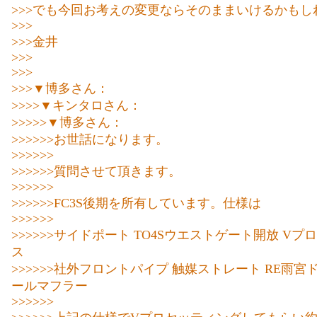
>>>でも今回お考えの変更ならそのままいけるかもし
>>>
>>>金井
>>>
>>>
>>>▼博多さん：
>>>>▼キンタロさん：
>>>>>▼博多さん：
>>>>>>お世話になります。
>>>>>>
>>>>>>質問させて頂きます。
>>>>>>
>>>>>>FC3S後期を所有しています。仕様は
>>>>>>
>>>>>>サイドポート TO4Sウエストゲート開放 Vプ
ス
>>>>>>社外フロントパイプ 触媒ストレート RE雨
ールマフラー
>>>>>>