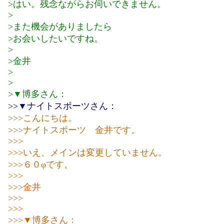
>はい。残念ながらお伺いできません。
>
>また機会がありましたら
>お会いしたいですね。
>
>金井
>
>
>▼博多さん：
>>▼ナイトスポーツさん：
>>>こんにちは。
>>>ナイトスポーツ 金井です。
>>>
>>>いえ、メインは変更していません。
>>>６０φです。
>>>
>>>金井
>>>
>>>
>>>▼博多さん：