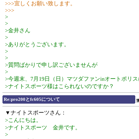
>>>宜しくお願い致します。
>>>
>
>
>金井さん
>
>ありがとうございます。
>
>
>質問ばかりで申し訳ございませんが
>
>今週末、7月19日（日）マツダファンinオートポリス
>ナイトスポーツ様はこられないのですか？
Re:pro200とfc605について
▼ナイトスポーツさん：
>こんにちは。
>ナイトスポーツ 金井です。
>