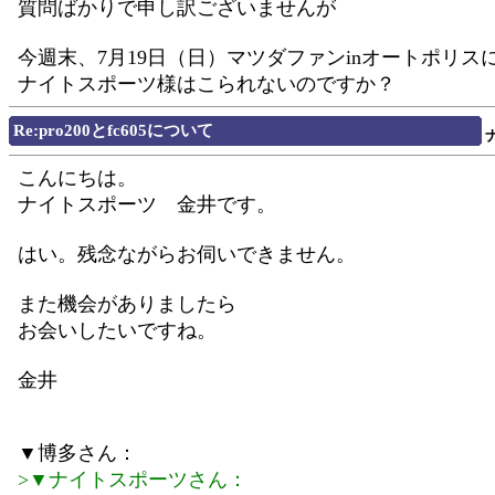
質問ばかりで申し訳ございませんが
今週末、7月19日（日）マツダファンinオートポリス
ナイトスポーツ様はこられないのですか？
Re:pro200とfc605について
こんにちは。
ナイトスポーツ 金井です。
はい。残念ながらお伺いできません。
また機会がありましたら
お会いしたいですね。
金井
▼博多さん：
>▼ナイトスポーツさん：