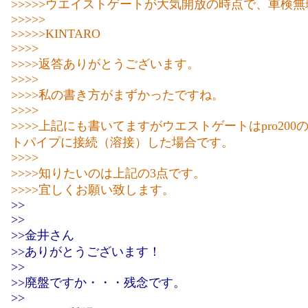
>>>>>ウエイストゲートが大気開放の時点で、車検
>>>>>
>>>>>KINTARO
>>>>
>>>>返答ありがとうございます。
>>>>
>>>>私の書き方がまずかったですね。
>>>>
>>>>上記にも書いてますがウエストゲートはpro200
トパイプに接続（溶接）した場合です。
>>>>
>>>>知りたいのは上記の3点です。
>>>>宜しくお願い致します。
>>
>>
>>金井さん
>>ありがとうございます！
>>
>>廃盤ですか・・・残念です。
>>