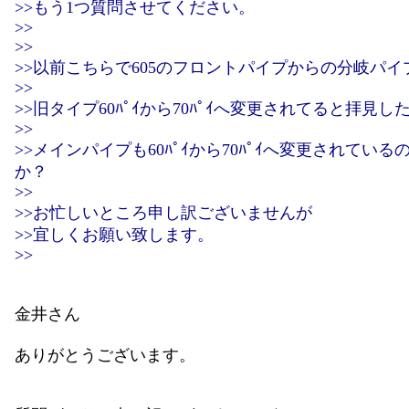
>>もう1つ質問させてください。
>>
>>
>>以前こちらで605のフロントパイプからの分岐パイ
>>
>>旧タイプ60ﾊﾟｲから70ﾊﾟｲへ変更されてると拝見し
>>
>>メインパイプも60ﾊﾟｲから70ﾊﾟｲへ変更されている
か？
>>
>>お忙しいところ申し訳ございませんが
>>宜しくお願い致します。
>>
金井さん
ありがとうございます。