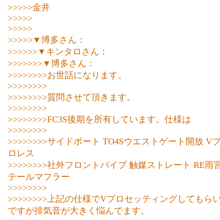
>>>>>金井
>>>>>
>>>>>
>>>>>▼博多さん：
>>>>>>▼キンタロさん：
>>>>>>>▼博多さん：
>>>>>>>>お世話になります。
>>>>>>>>
>>>>>>>>質問させて頂きます。
>>>>>>>>
>>>>>>>>FC3S後期を所有しています。仕様は
>>>>>>>>
>>>>>>>>サイドポート TO4Sウエストゲート開放 V
ロレス
>>>>>>>>社外フロントパイプ 触媒ストレート RE
テールマフラー
>>>>>>>>
>>>>>>>>上記の仕様でVプロセッティングしてもらい
ですが排気音が大きく悩んでます。