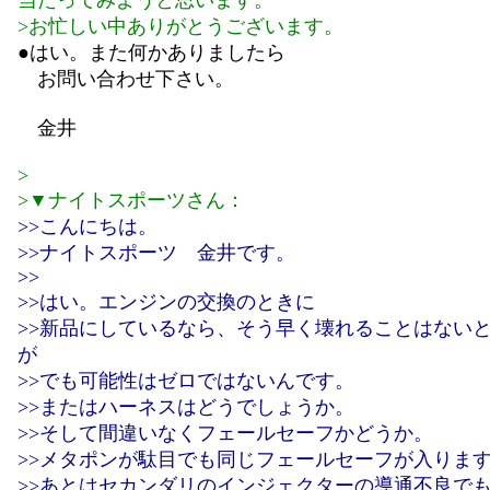
当たってみようと思います。
>お忙しい中ありがとうございます。
●はい。また何かありましたら
お問い合わせ下さい。
金井
>
>▼ナイトスポーツさん：
>>こんにちは。
>>ナイトスポーツ 金井です。
>>
>>はい。エンジンの交換のときに
>>新品にしているなら、そう早く壊れることはない
が
>>でも可能性はゼロではないんです。
>>またはハーネスはどうでしょうか。
>>そして間違いなくフェールセーフかどうか。
>>メタポンが駄目でも同じフェールセーフが入りま
>>あとはセカンダリのインジェクターの導通不良で