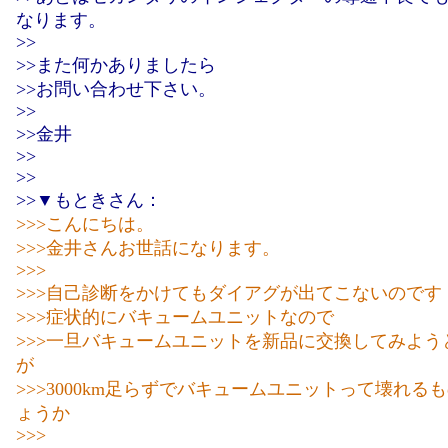
なります。
>>
>>また何かありましたら
>>お問い合わせ下さい。
>>
>>金井
>>
>>
>>▼もときさん：
>>>こんにちは。
>>>金井さんお世話になります。
>>>
>>>自己診断をかけてもダイアグが出てこないのです
>>>症状的にバキュームユニットなので
>>>一旦バキュームユニットを新品に交換してみよう
が
>>>3000km足らずでバキュームユニットって壊れる
ょうか
>>>