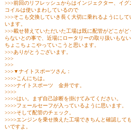
>>>前回のリフレッシュからはインジェクター、イグ
コイルは使いまわしているので
>>>そこも交換していき長く大切に乗れるようにして
います。
>>>載せ替えていただいた工場は既に配管がどこがど
らないとの事で、近場にロータリーの取り扱いもない
ちょこちょこやっていこうと思います。
>>>ありがとうございます。
>>>
>>>
>>>▼ナイトスポーツさん：
>>>>こんにちは。
>>>>ナイトスポーツ 金井です。
>>>>
>>>>はい。まず自己診断を掛けてみてください。
>>>>フェールセーフが入っているように思います。
>>>>そして配管のチェック。
>>>>エンジンを乗せ換えた工場できちんと確認して
いですよ。