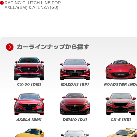
RACING CLUTCH LINE FOR
AXELA(BM) & ATENZA (GJ)