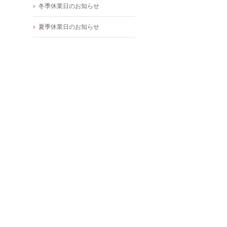
冬季休業日のお知らせ
夏季休業日のお知らせ